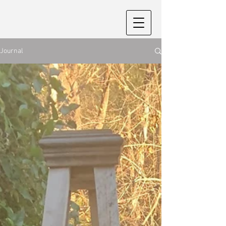
Journal